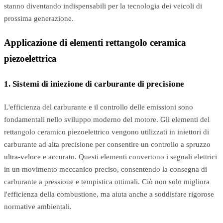
stanno diventando indispensabili per la tecnologia dei veicoli di
prossima generazione.
Applicazione di elementi rettangolo ceramica
piezoelettrica
1. Sistemi di iniezione di carburante di precisione
L'efficienza del carburante e il controllo delle emissioni sono
fondamentali nello sviluppo moderno del motore. Gli elementi del
rettangolo ceramico piezoelettrico vengono utilizzati in iniettori di
carburante ad alta precisione per consentire un controllo a spruzzo
ultra-veloce e accurato. Questi elementi convertono i segnali elettrici
in un movimento meccanico preciso, consentendo la consegna di
carburante a pressione e tempistica ottimali. Ciò non solo migliora
l'efficienza della combustione, ma aiuta anche a soddisfare rigorose
normative ambientali.