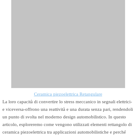
Ceramica piezoelettrica Retangulare
La loro capacità di convertire lo stress meccanico in segnali elettrici-
e viceversa-offrono una reattività e una durata senza pari, rendendoli
un punto di svolta nel moderno design automobilistico. In questo
articolo, esploreremo come vengono utilizzati elementi rettangolo di
ceramica piezoelettrica tra applicazioni automobilistiche e perché