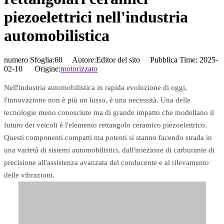
piezoelettrici nell'industria
automobilistica
numero Sfoglia:
60
Autore:Editor del sito Pubblica Time: 2025-
02-10 Origine:
motorizzato
Nell'industria automobilistica in rapida evoluzione di oggi,
l'innovazione non è più un lusso, è una necessità. Una delle
tecnologie meno conosciute ma di grande impatto che modellano il
futuro dei veicoli è l'elemento rettangolo ceramico piezoelettrico.
Questi componenti compatti ma potenti si stanno facendo strada in
una varietà di sistemi automobilistici, dall'iniezione di carburante di
precisione all'assistenza avanzata del conducente e al rilevamento
delle vibrazioni.