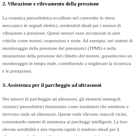
2. Vibrazione e rilevamento della pressione
La ceramica piezoelettrica eccellono nel convertire lo stress
meccanico in segnali elettrici, rendendoli ideali per i sensori di
vibrazione e pressione. Questi sensori sono incorporati in aree
critiche come motori, sospensioni e ruote. Ad esempio, nei sistemi di
monitoraggio della pressione dei pneumatici (TPMS) e nella
misurazione della pressione del cilindro del motore, garantiscono un
monitoraggio in tempo reale, contribuendo a migliorare la sicurezza
e le prestazioni.
3. Assistenza per il parcheggio ad ultrasuoni
Nei sensori di parcheggio ad ultrasuoni, gli elementi rettangoli
ceramici piezoelettrici funzionano come trasduttori che emettono e
ricevono onde ad ultrasuoni. Queste onde rilevano ostacoli vicini,
consentendo sistemi di assistenza ai parcheggi intelligenti. La loro
elevata sensibilità e una risposta rapida li rendono ideali per il