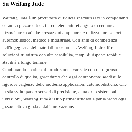
Su Weifang Jude
Weifang Jude è un produttore di fiducia specializzato in componenti
ceramici piezoelettrici, tra cui elementi rettangolo di ceramica
piezoelettrica ad alte prestazioni ampiamente utilizzati nei settori
automobilistico, medico e industriale. Con anni di competenza
nell'ingegneria dei materiali in ceramica, Weifang Jude offre
soluzioni su misura con alta sensibilità, tempi di risposta rapidi e
stabilità a lungo termine.
Combinando tecniche di produzione avanzate con un rigoroso
controllo di qualità, garantiamo che ogni componente soddisfi le
rigorose esigenze delle moderne applicazioni automobilistiche. Che
tu stia sviluppando sensori di precisione, attuatori o sistemi ad
ultrasuoni, Weifang Jude è il tuo partner affidabile per la tecnologia
piezoelettrica guidata dall'innovazione.