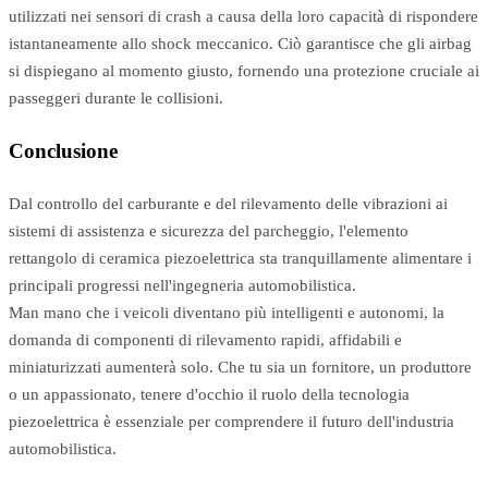
utilizzati nei sensori di crash a causa della loro capacità di rispondere
istantaneamente allo shock meccanico. Ciò garantisce che gli airbag
si dispiegano al momento giusto, fornendo una protezione cruciale ai
passeggeri durante le collisioni.
Conclusione
Dal controllo del carburante e del rilevamento delle vibrazioni ai
sistemi di assistenza e sicurezza del parcheggio, l'elemento
rettangolo di ceramica piezoelettrica sta tranquillamente alimentare i
principali progressi nell'ingegneria automobilistica.
Man mano che i veicoli diventano più intelligenti e autonomi, la
domanda di componenti di rilevamento rapidi, affidabili e
miniaturizzati aumenterà solo. Che tu sia un fornitore, un produttore
o un appassionato, tenere d'occhio il ruolo della tecnologia
piezoelettrica è essenziale per comprendere il futuro dell'industria
automobilistica.