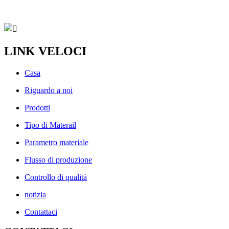
LINK VELOCI
Casa
Riguardo a noi
Prodotti
Tipo di Materail
Parametro materiale
Flusso di produzione
Controllo di qualità
notizia
Contattaci