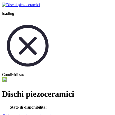
loading
Condividi su:
Dischi piezoceramici
Stato di disponibilità: