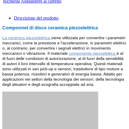
Richiesta
Aggiungere al carrello
Descrizione del prodotto
Componnet di disco ceramica piezoelettrica
La ceramica piezoelettrica
viene utilizzata per convertire i parametri
meccanici, come la pressione e l'accelerazione, in parametri elettrici
o, al contrario, per convertire i segnali elettrici in movimento
meccanico o vibrazione. Il materiale
componente piezoelettico
è al
di fuori delle condizioni di autorizzazione, al di fuori della sensibilità
di autori il loro intervallo di temperatura operativa. Questi materiali
sono utilizzati in vari pick-up e sensori, trasduttore di tipo motore a
bassa potenza, ricevitori e generatori di energia bassa. Adatto per
applicazioni nei settori della tecnologia dei sensori, della tecnologia
degli attuatori e degli ecografia accoppiate ad aria.